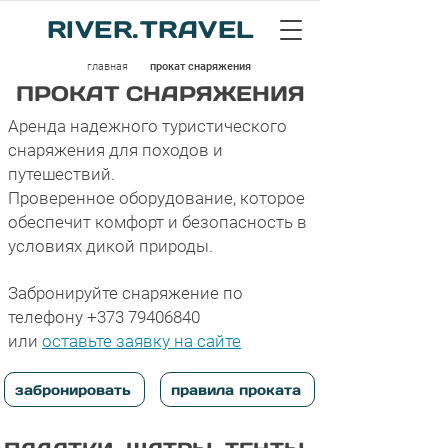
RIVER.TRAVEL
главная
прокат снаряжения
ПРОКАТ СНАРЯЖЕНИЯ
Аренда надежного туристического
снаряжения для походов и
путешествий.
Проверенное оборудование, которое
обеспечит комфорт и безопасность в
условиях дикой природы.
Забронируйте снаряжение по
телефону
+373 79406840
или
оставьте заявку на сайте
забронировать
правила проката