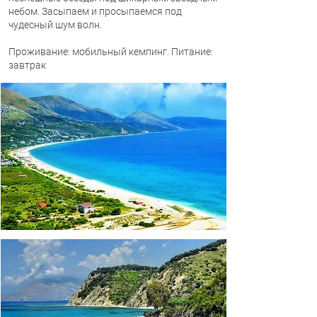
небом.
Засыпаем и просыпаемся под
чудесный шум волн.
Проживание: мобильный кемпинг. Питание:
завтрак