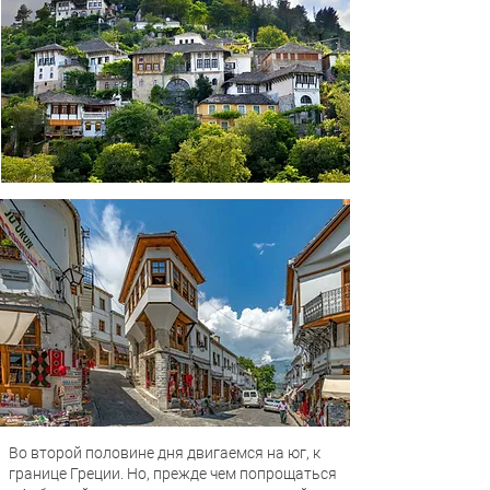
Во второй половине дня двигаемся на юг, к
границе Греции. Но, прежде чем попрощаться