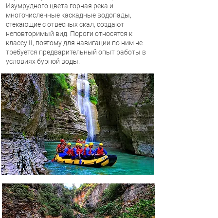
Изумрудного цвета горная река и
многочисленные каскадные водопады,
стекающие с отвесных скал, создают
неповторимый вид. Пороги относятся к
классу II, поэтому для навигации по ним не
требуется предварительный опыт работы в
условиях бурной воды.