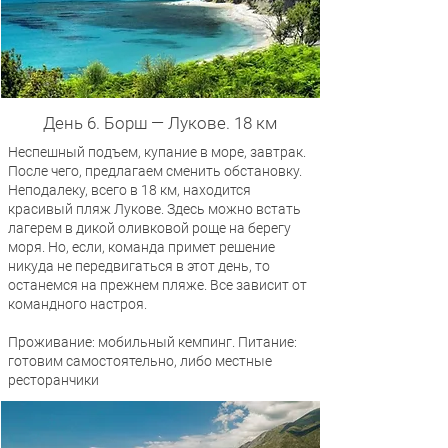
День 6. Борш — Лукове. 18 км
Неспешный подъем, купание в море, завтрак.
После чего, предлагаем сменить обстановку.
Неподалеку, всего в 18 км, находится
красивый пляж Лукове. Здесь можно встать
лагерем в дикой оливковой роще на берегу
моря. Но, если, команда примет решение
никуда не передвигаться в этот день, то
останемся на прежнем пляже. Все зависит от
командного настроя.
Проживание: мобильный кемпинг. Питание:
готовим самостоятельно, либо местные
ресторанчики