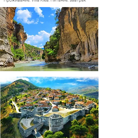
Проживание: Villa Klea. Питание: завтрак