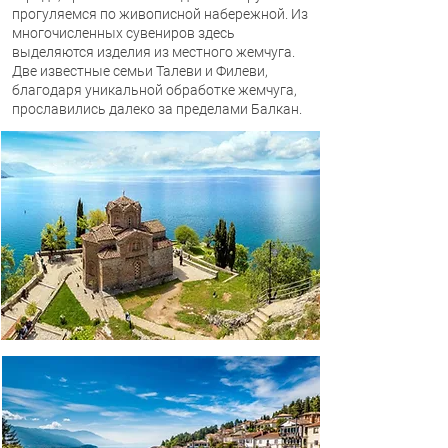
прогуляемся по живописной набережной. Из
многочисленных сувениров здесь
выделяются изделия из местного жемчуга.
Две известные семьи Талеви и Филеви,
благодаря уникальной обработке жемчуга,
прославились далеко за пределами Балкан.